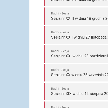
Radni - Sesja
Sesja nr XXIII w dniu 18 grudnia 
Radni - Sesja
Sesja nr XXII w dniu 27 listopada
Radni - Sesja
Sesja nr XXI w dniu 23 październi
Radni - Sesja
Sesja nr XX w dniu 25 września 2
Radni - Sesja
Sesja nr XIX w dniu 12 sierpnia 2
Radni - Sesja