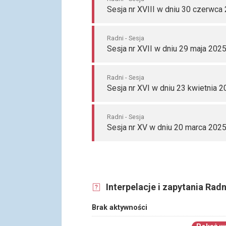
Sesja nr XVIII w dniu 30 czerwca
Radni - Sesja
Sesja nr XVII w dniu 29 maja 2025
Radni - Sesja
Sesja nr XVI w dniu 23 kwietnia 2
Radni - Sesja
Sesja nr XV w dniu 20 marca 2025
Interpelacje i zapytania Radn
Brak aktywności