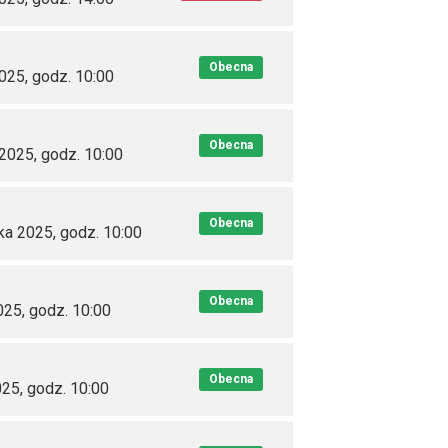
Obecna
2025, godz. 10:00
Obecna
 2025, godz. 10:00
Obecna
ka 2025, godz. 10:00
Obecna
025, godz. 10:00
Obecna
025, godz. 10:00