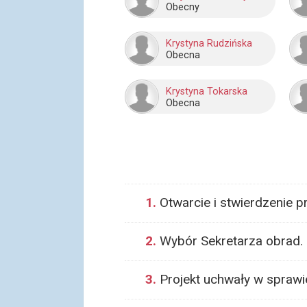
Obecny
Krystyna Rudzińska
Obecna
Krystyna Tokarska
Obecna
1.
Otwarcie i stwierdzenie 
2.
Wybór Sekretarza obrad.
3.
Projekt uchwały w sprawi