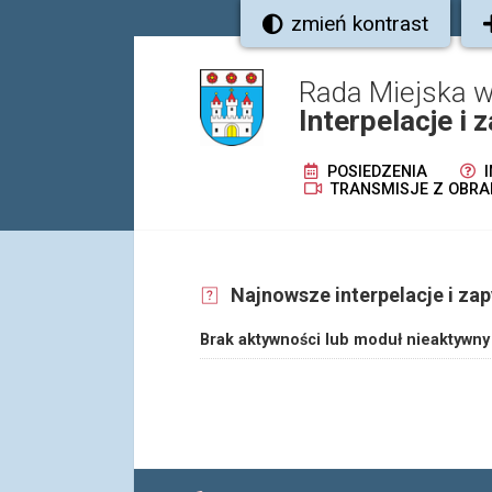
zmień kontrast
Rada Miejska
Interpelacje i 
POSIEDZENIA
I
TRANSMISJE Z OBRA
Najnowsze interpelacje i zap
Brak aktywności lub moduł nieaktywny